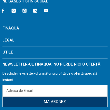
NE GASESTI SI IN SOCIAL
FINAQUA
LEGAL
UTILE
NEWSLETTER-UL FINAQUA: NU PIERDE NICI O OFERTĂ
Deschide newsletter-ul următor și profită de o ofertă specială
instant
MA ABONEZ