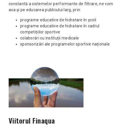
constantă a sistemelor performante de filtrare, ne vom
axa și pe educarea publicului larg, prin:
programe educative de hidratare în școli
programe educative de hidratare în cadrul
competițiilor sportive
colaborări cu instituții medicale
sponsorizări ale programelor sportive naționale
Viitorul Finaqua