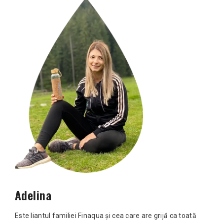
Adelina
Este liantul familiei Finaqua și cea care are grijă ca toată