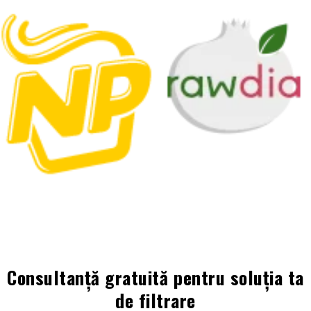
Consultanță gratuită pentru soluția ta
de filtrare