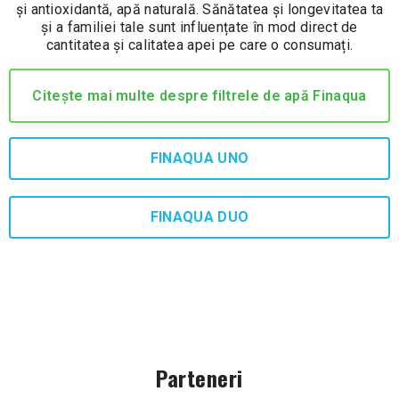
și antioxidantă, apă naturală. Sănătatea și longevitatea ta
și a familiei tale sunt influențate în mod direct de
cantitatea și calitatea apei pe care o consumați.
Citește mai multe despre filtrele de apă Finaqua
FINAQUA UNO
FINAQUA DUO
Parteneri