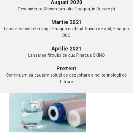
August 2020
Deschiderea Showroom-ului Finaqua, în București
Martie 2021
Lansarea noii tehnologii Finaqua cu două fluxuri de apă, Finaqua
DUO
Aprilie 2021
Lansarea filtrului de duș Finaqua SKINO
Prezent
Continuăm să căutăm soluții de dezvoltare a noi tehnologii de
filtrare