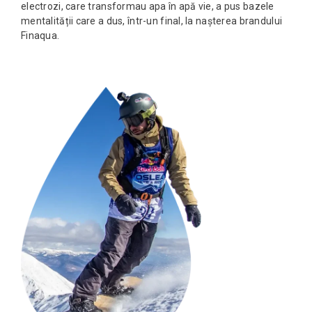
electrozi, care transformau apa în apă vie, a pus bazele
mentalității care a dus, într-un final, la nașterea brandului
Finaqua.