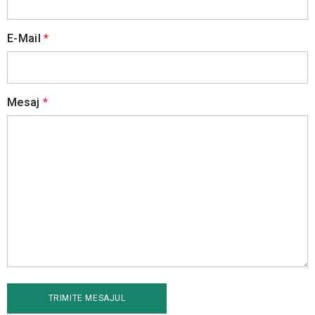
E-Mail
*
Mesaj
*