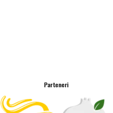
Parteneri