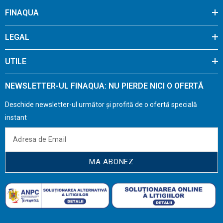
FINAQUA
LEGAL
UTILE
NEWSLETTER-UL FINAQUA: NU PIERDE NICI O OFERTĂ
Deschide newsletter-ul următor și profită de o ofertă specială
instant
MA ABONEZ